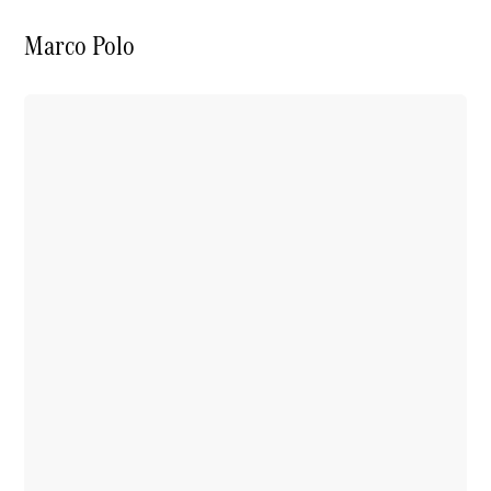
Marco Polo