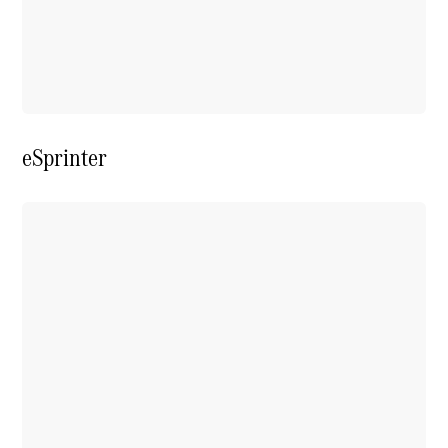
eSprinter